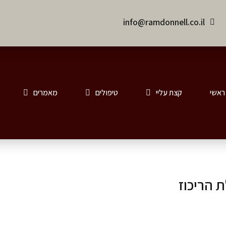
info@ramdonnell.co.il
ראשי
קצת עליי
טיפולים
מאמרים
 הריכוז