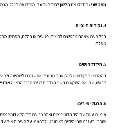
מצב שני :
החזיקו את הלשון לחיך העליונה. הורידו את הרגל. הצמ
4.
נקודות חיוביות
בכל פעם שאתם מרגישים לחוצים, פגועים או בהלם, הפחיתו מהמ
מעלה.
5.
חידוד חושים
בהמרצת הנקודות שלהלן אתם מכוונים את עמכם לשמיעה ולראייה 
הראש, עסו את השקעים בשני הצדדים לגירוי מרכז הראייה.
אוזניים
6.
תרגולי ציורים:
שוכב" בעזרת שתי הידיים באותו זמן.להתאמן על סעיפים א-ד עד 