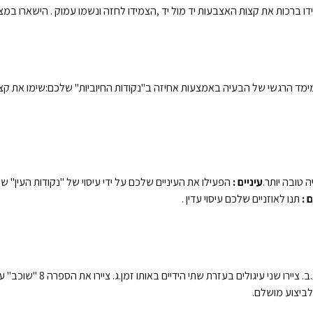
ידו ברכות את קצות האצבעות יד מול יד ,הצמידו לחזה ונשמו עמוק . הישארו ב
ימד הרגשי של הבעיה באמצעות אחיזה ב"נקודות החיוביות" שלכם:שימו את קצ
טובה יותר.
עיניים :
הפעילו את העיניים שלכם על ידי עיסוי של "נקודות העין
 :
תנו לאוזניים שלכם עיסוי עדין .
לביצוע מושלם.